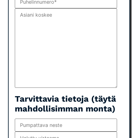
Tarvittavia tietoja (täytä
mahdollisimman monta)