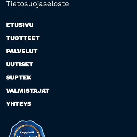
Tietosuojaseloste
ETUSIVU
TUOTTEET
PALVELUT
UUTISET
SUPTEK
VALMISTAJAT
YHTEYS