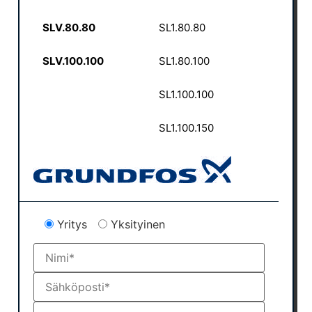
SLV.80.80
SL1.80.80
SLV.100.100
SL1.80.100
SL1.100.100
SL1.100.150
Yritys
Yksityinen