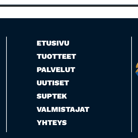
ETUSIVU
TUOTTEET
PALVELUT
UUTISET
SUPTEK
VALMISTAJAT
YHTEYS