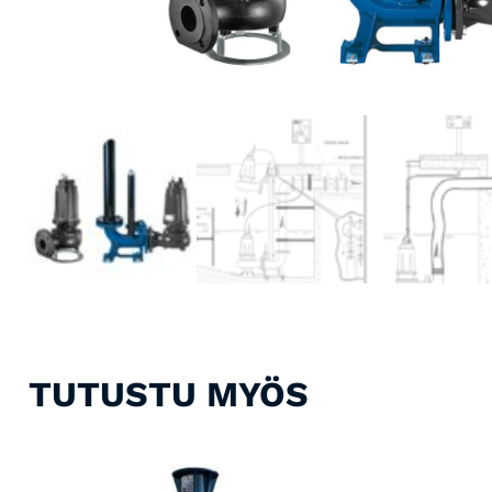
TUTUSTU MYÖS