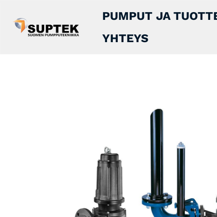
PUMPUT JA TUOTT
YHTEYS