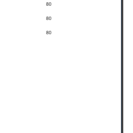
80
80
80