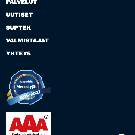
PALVELUT
UUTISET
SUPTEK
VALMISTAJAT
YHTEYS