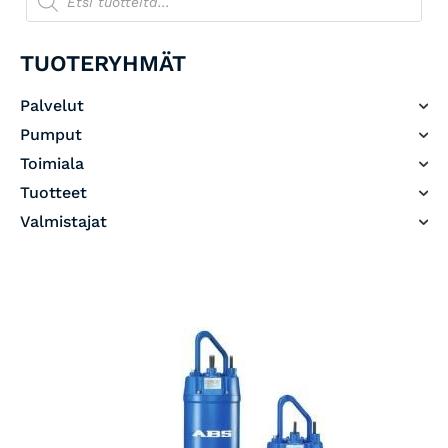
TUOTERYHMÄT
Palvelut
Pumput
Toimiala
Tuotteet
Valmistajat