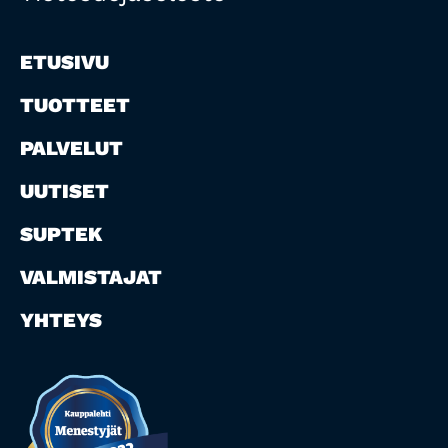
ETUSIVU
TUOTTEET
PALVELUT
UUTISET
SUPTEK
VALMISTAJAT
YHTEYS