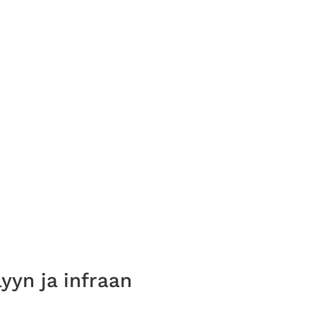
yyn ja infraan