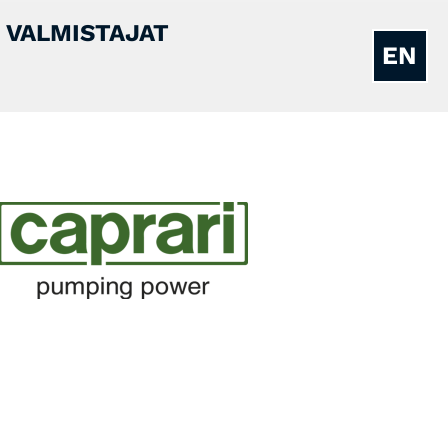
VALMISTAJAT
EN