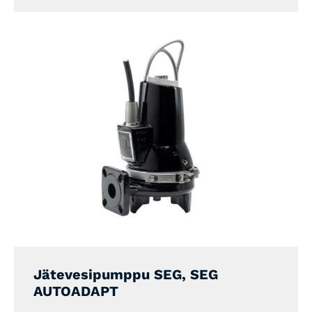
Jätevesipumppu SEG, SEG
AUTOADAPT