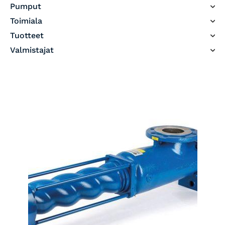
Pumput
Toimiala
Tuotteet
Valmistajat