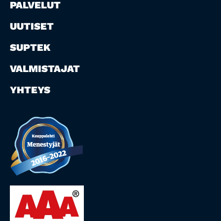
PALVELUT
UUTISET
SUPTEK
VALMISTAJAT
YHTEYS