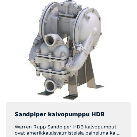
Sandpiper kalvopumppu HDB
Warren Rupp Sandpiper HDB kalvopumput
ovat amerikkalaisvalmisteisia paineilma ka ...