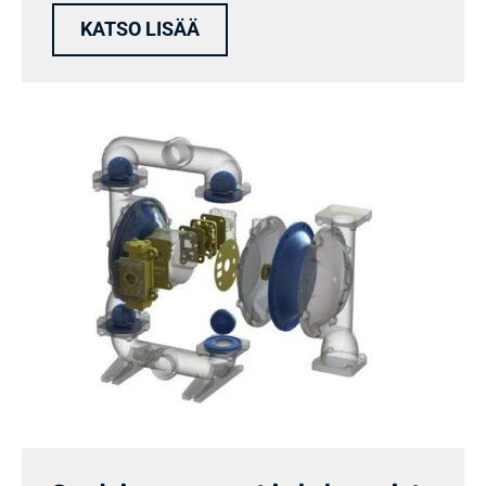
KATSO LISÄÄ