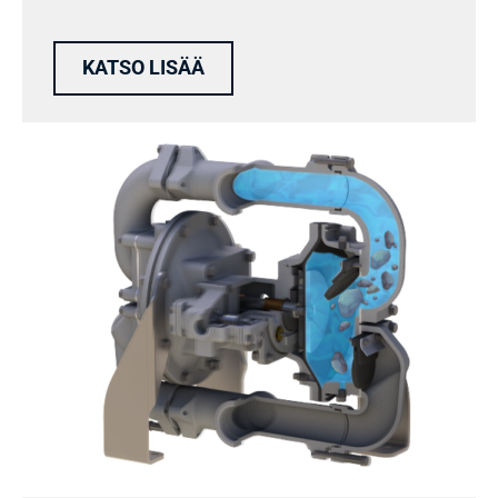
KATSO LISÄÄ