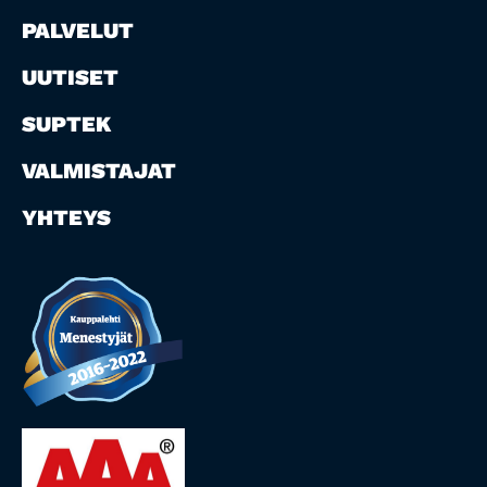
PALVELUT
UUTISET
SUPTEK
VALMISTAJAT
YHTEYS