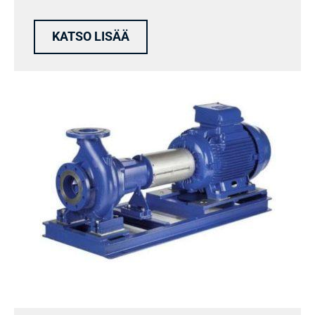
KATSO LISÄÄ